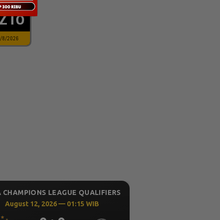
ALAYSIA
218
/8/2026
OTBALL F24 ELITE CLUB FRIENDLY
August 7, 2026 — 20:00 WIB