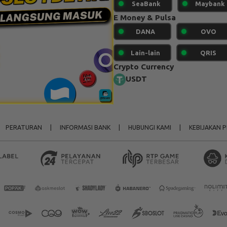
SeaBank
Maybank
E Money & Pulsa
DANA
OVO
Lain-lain
QRIS
Crypto Currency
USDT
PERATURAN
|
INFORMASI BANK
|
HUBUNGI KAMI
|
KEBIJAKAN P