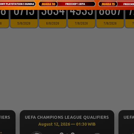
Y
SINGAPORE
HONGKONG
TOTO WUHAN
HK SIANG
M
58
0715
3634
4935
8867
7
26
5/8/2026
6/8/2026
7/8/2026
7/8/2026
7
IERS
E-FOOTBALL F24 INTERNATIONAL
E-FO
FRIENDLY
August 7, 2026 — 20:15 WIB