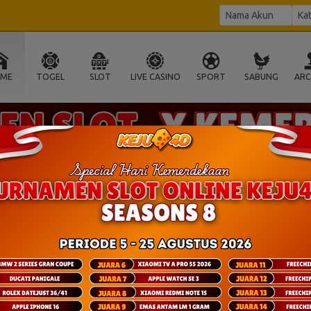
ME
TOGEL
SLOT
LIVE CASINO
SPORT
SABUNG
ARC