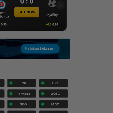
1 : 2
Next
BET NOW
yenoord
e-Liverpool
25
-0.78
0.25
0.54
Mainkan Sekarang
BNI
BRI
Permata
OCBC
NEO
JAGO