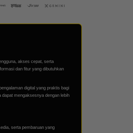
engguna, akses cepat, serta
ormasi dan fitur yang dibutuhkan
ngalaman digital yang praktis bagi
na dapat mengaksesnya dengan lebih