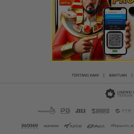
TENTANG KAMI
|
BANTUAN
|