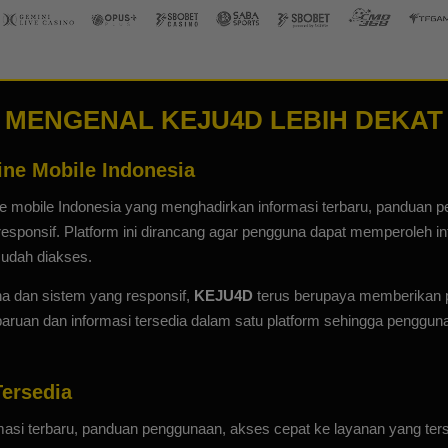
MENGENAL KEJU4D LEBIH DEKAT
ne Mobile Indonesia
 mobile Indonesia yang menghadirkan informasi terbaru, panduan p
esponsif. Platform ini dirancang agar pengguna dapat memperoleh inf
udah diakses.
a dan sistem yang responsif,
KEJU4D
terus berupaya memberikan pe
aruan dan informasi tersedia dalam satu platform sehingga penggu
Tersedia